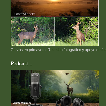
Corzos en primavera. Rececho fotográfico y apoyo de for
Podcast...