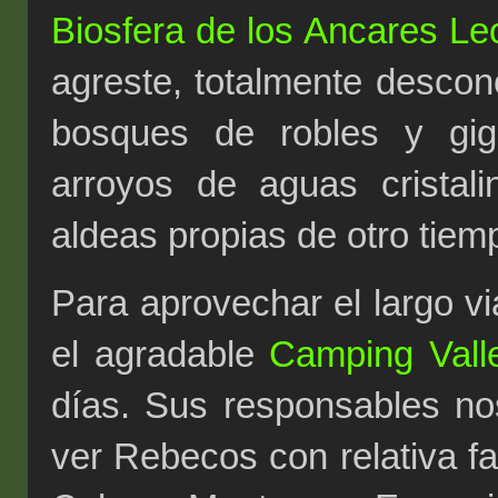
Biosfera de los Ancares L
agreste, totalmente descon
bosques de robles y gig
arroyos de aguas crista
aldeas propias de otro tiem
Para aprovechar el largo 
el agradable
Camping Vall
días. Sus responsables n
ver Rebecos con relativa fa