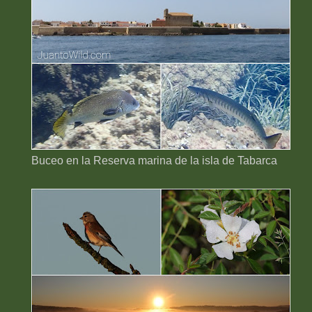
Buceo en la Reserva marina de la isla de Tabarca