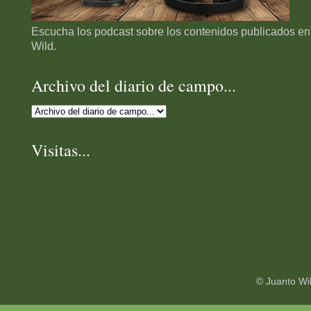
Escucha los podcast sobre los contenidos publicados en
Wild.
Archivo del diario de campo...
Visitas...
© Juanto Wi