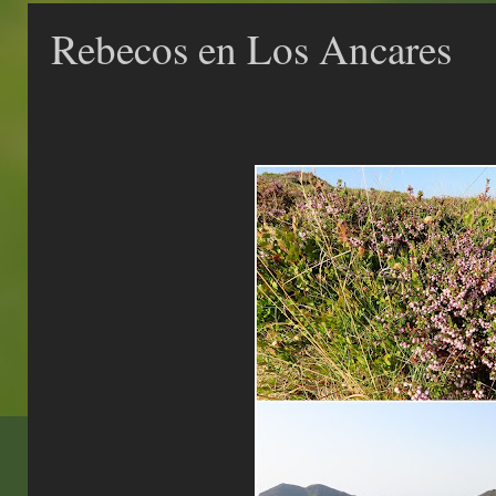
Rebecos en Los Ancares