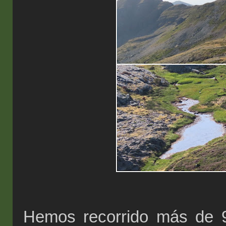
Hemos recorrido más de 