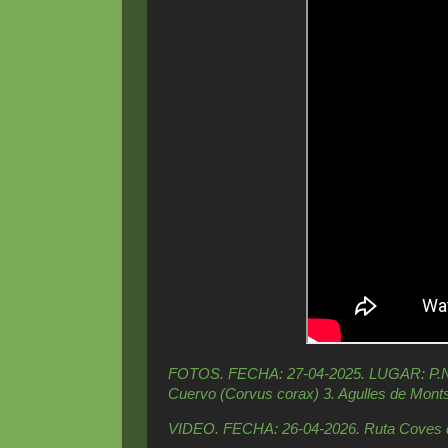
FOTOS. FECHA: 27-04-2025. LUGAR: P.N. de
Cuervo (Corvus corax) 3. Agulles de Mont
VIDEO. FECHA: 26-04-2026. Ruta Coves de