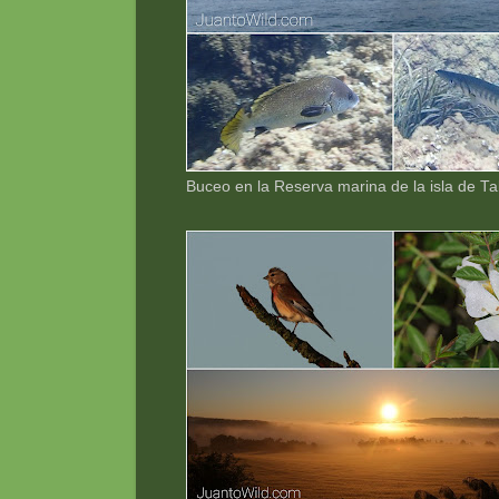
Buceo en la Reserva marina de la isla de T