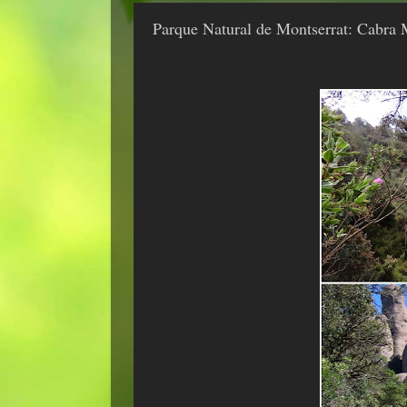
Parque Natural de Montserrat: Cabra